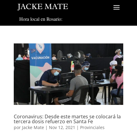
Hora local en Rosario:
Coronavirus: Desde este martes se colocará la
tercera dosis refuerzo en Santa Fe
por
Jacke Mate
|
Nov 12, 2021
|
Provinciales