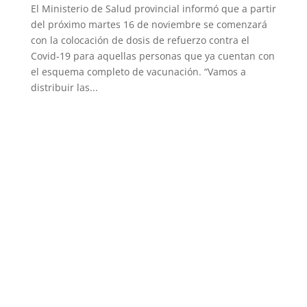
El Ministerio de Salud provincial informó que a partir
del próximo martes 16 de noviembre se comenzará
con la colocación de dosis de refuerzo contra el
Covid-19 para aquellas personas que ya cuentan con
el esquema completo de vacunación. “Vamos a
distribuir las...