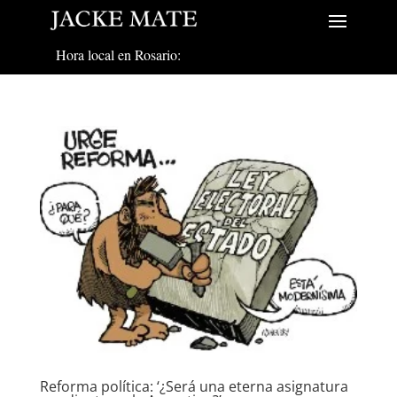
Hora local en Rosario:
Reforma política: ‘¿Será una eterna asignatura