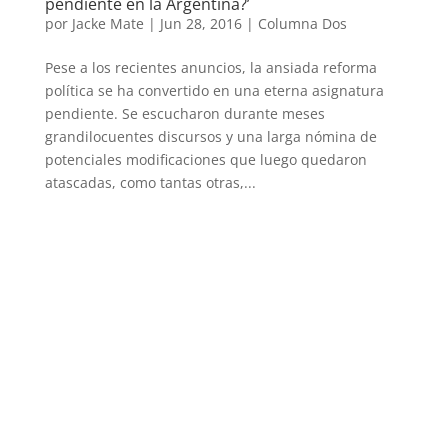
pendiente en la Argentina?’
por
Jacke Mate
|
Jun 28, 2016
|
Columna Dos
Pese a los recientes anuncios, la ansiada reforma
política se ha convertido en una eterna asignatura
pendiente. Se escucharon durante meses
grandilocuentes discursos y una larga nómina de
potenciales modificaciones que luego quedaron
atascadas, como tantas otras,...