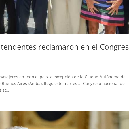
Intendentes reclamaron en el Congre
d
 pasajeros en todo el país, a excepción de la Ciudad Autónoma de
e Buenos Aires (Amba), llegó este martes al Congreso nacional de
 se...