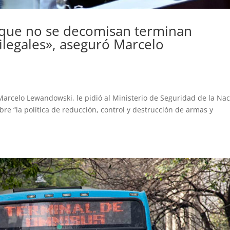
 que no se decomisan terminan
 ilegales», aseguró Marcelo
, Marcelo Lewandowski, le pidió al Ministerio de Seguridad de la Na
bre “la política de reducción, control y destrucción de armas y