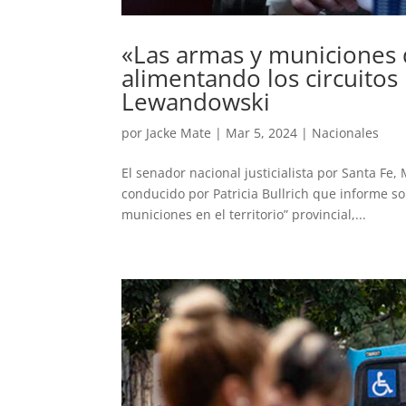
«Las armas y municiones
alimentando los circuitos
Lewandowski
por
Jacke Mate
|
Mar 5, 2024
|
Nacionales
El senador nacional justicialista por Santa Fe
conducido por Patricia Bullrich que informe so
municiones en el territorio” provincial,...