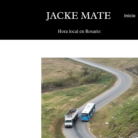
Inicio
Hora local en Rosario: