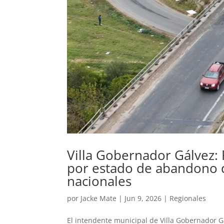
Villa Gobernador Gálvez: 
por estado de abandono d
nacionales
por
Jacke Mate
|
Jun 9, 2026
|
Regionales
El intendente municipal de Villa Gobernador G