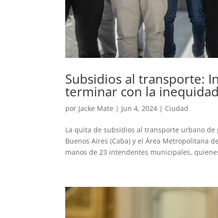
Subsidios al transporte: 
terminar con la inequida
por
Jacke Mate
|
Jun 4, 2024
|
Ciudad
La quita de subsidios al transporte urbano de
Buenos Aires (Caba) y el Área Metropolitana d
manos de 23 intendentes municipales, quienes