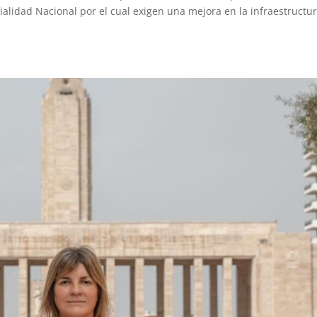
alidad Nacional por el cual exigen una mejora en la infraestructu