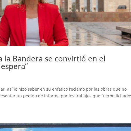
la Bandera se convirtió en el
 espera”
izar, así lo hizo saber en su enfático reclamó por las obras que no
presentar un pedido de informe por los trabajos que fueron licitado