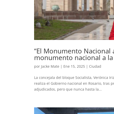
“El Monumento Nacional a 
monumento nacional a la
por
Jacke Mate
|
Ene 15, 2025
|
Ciudad
La concejala del bloque Socialista, Verónica Ir
realiza el Gobierno nacional en Rosario, tras 
adjudicados, pero que nunca hasta la...