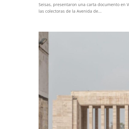
Seisas, presentaron una carta documento en Vi
las colectoras de la Avenida de...