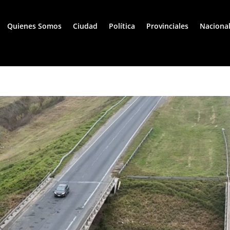
Quienes Somos
Ciudad
Política
Provinciales
Naciona