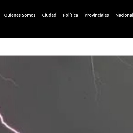
Quienes Somos
Ciudad
Política
Provinciales
Naciona