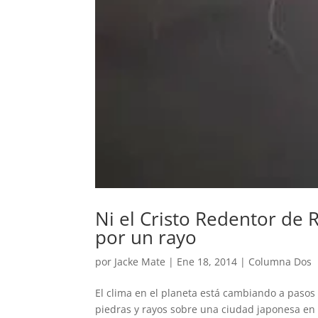
Ni el Cristo Redentor de 
por un rayo
por
Jacke Mate
|
Ene 18, 2014
|
Columna Dos
El clima en el planeta está cambiando a pasos
piedras y rayos sobre una ciudad japonesa en e