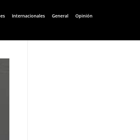
les
Internacionales
General
Opinión