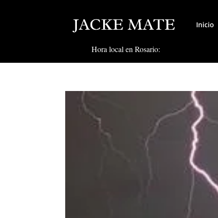
Inicio
Hora local en Rosario: