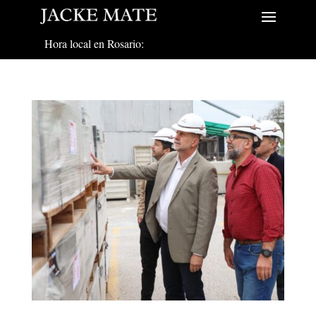
Hora local en Rosario: