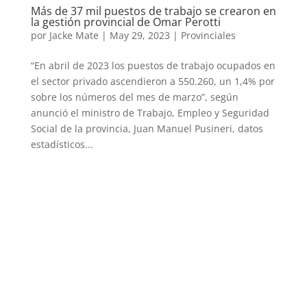
Más de 37 mil puestos de trabajo se crearon en
la gestión provincial de Omar Perotti
por
Jacke Mate
|
May 29, 2023
|
Provinciales
“En abril de 2023 los puestos de trabajo ocupados en
el sector privado ascendieron a 550.260, un 1,4% por
sobre los números del mes de marzo”, según
anunció el ministro de Trabajo, Empleo y Seguridad
Social de la provincia, Juan Manuel Pusineri, datos
estadísticos...