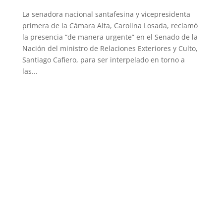
La senadora nacional santafesina y vicepresidenta
primera de la Cámara Alta, Carolina Losada, reclamó
la presencia “de manera urgente” en el Senado de la
Nación del ministro de Relaciones Exteriores y Culto,
Santiago Cafiero, para ser interpelado en torno a
las...