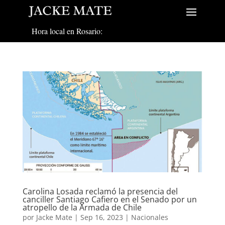
Hora local en Rosario:
Carolina Losada reclamó la presencia del
canciller Santiago Cafiero en el Senado por un
atropello de la Armada de Chile
por
Jacke Mate
|
Sep 16, 2023
|
Nacionales