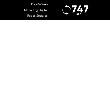
Diseño Web
Marketing Digital
Redes Sociales