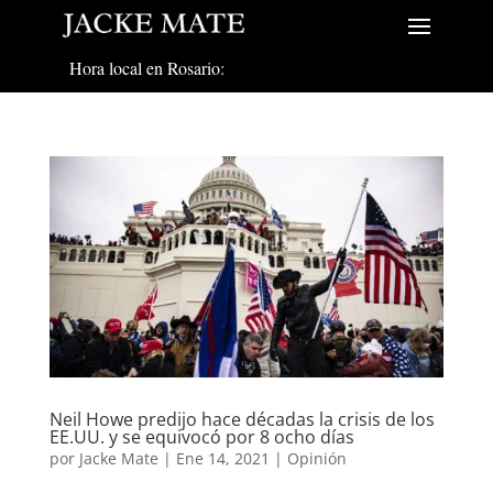
Hora local en Rosario:
Neil Howe predijo hace décadas la crisis de los
EE.UU. y se equivocó por 8 ocho días
por
Jacke Mate
|
Ene 14, 2021
|
Opinión