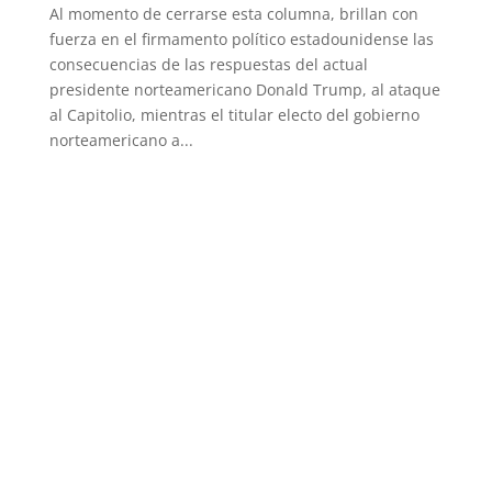
Al momento de cerrarse esta columna, brillan con
fuerza en el firmamento político estadounidense las
consecuencias de las respuestas del actual
presidente norteamericano Donald Trump, al ataque
al Capitolio, mientras el titular electo del gobierno
norteamericano a...