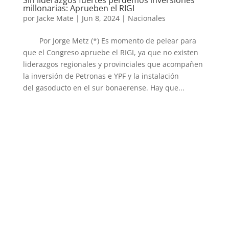
millonarias: Aprueben el RIGI
por
Jacke Mate
|
Jun 8, 2024
|
Nacionales
Por Jorge Metz (*) Es momento de pelear para
que el Congreso apruebe el RIGI, ya que no existen
liderazgos regionales y provinciales que acompañen
la inversión de Petronas e YPF y la instalación
del gasoducto en el sur bonaerense. Hay que...