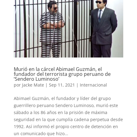
Murió en la cárcel Abimael Guzmán, el
fundador del terrorista grupo peruano de
‘Sendero Luminoso’
por
Jacke Mate
|
Sep 11, 2021
|
Internacional
Abimael Guzmán, el fundador y líder del grupo
guerrillero peruano Sendero Luminoso, murió este
sábado a los 86 años en la prisión de máxima
seguridad en la que cumplía cadena perpetua desde
1992. Así informó el propio centro de detención en
un comunicado que hizo...