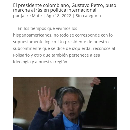
El presidente colombiano, Gustavo Petro, puso
marcha atrás en política internacional
por
Jacke Mate
|
Ago 18, 2022
|
Sin categoría
En los tiempos que vivimos los
hispanoamericanos, no todo se corresponde con lo
supuestamente lógico. Un presidente de nuestro
subcontinente que se dice de izquierda, reconoce al
Polisario y otro que también pertenece a esa
ideología y a nuestra región...