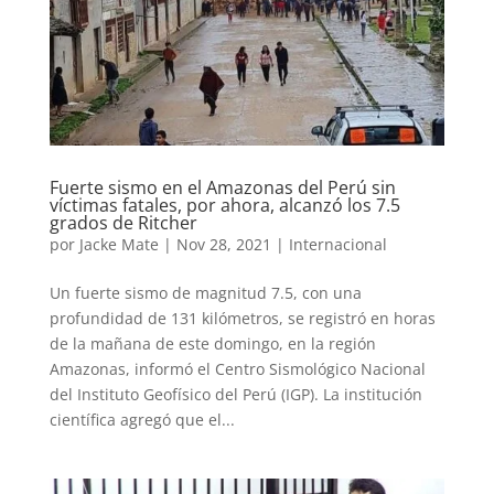
Fuerte sismo en el Amazonas del Perú sin
víctimas fatales, por ahora, alcanzó los 7.5
grados de Ritcher
por
Jacke Mate
|
Nov 28, 2021
|
Internacional
Un fuerte sismo de magnitud 7.5, con una
profundidad de 131 kilómetros, se registró en horas
de la mañana de este domingo, en la región
Amazonas, informó el Centro Sismológico Nacional
del Instituto Geofísico del Perú (IGP). La institución
científica agregó que el...