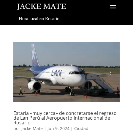
Hora local en Rosario:
Estaría «muy cerca» de concretarse el regreso
de Lan Perú al Aeropuerto Internacional de
Rosario
por
Jacke Mate
|
Jun 9, 2024
|
Ciudad