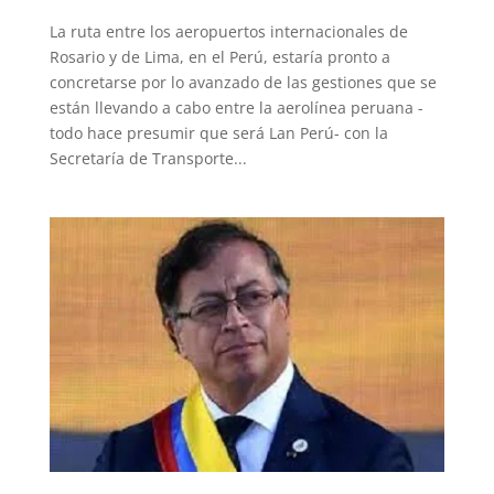
La ruta entre los aeropuertos internacionales de
Rosario y de Lima, en el Perú, estaría pronto a
concretarse por lo avanzado de las gestiones que se
están llevando a cabo entre la aerolínea peruana -
todo hace presumir que será Lan Perú- con la
Secretaría de Transporte...