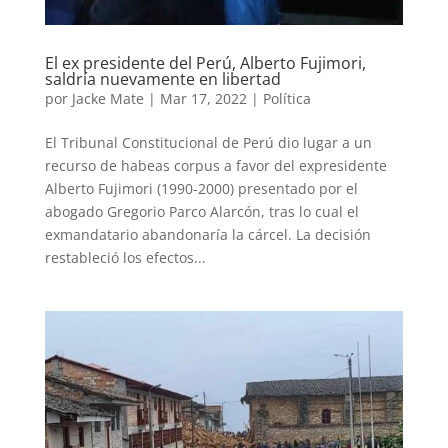
El ex presidente del Perú, Alberto Fujimori,
saldría nuevamente en libertad
por
Jacke Mate
|
Mar 17, 2022
|
Política
El Tribunal Constitucional de Perú dio lugar a un
recurso de habeas corpus a favor del expresidente
Alberto Fujimori (1990-2000) presentado por el
abogado Gregorio Parco Alarcón, tras lo cual el
exmandatario abandonaría la cárcel. La decisión
restableció los efectos...