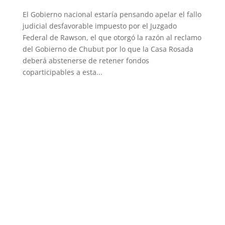
El Gobierno nacional estaría pensando apelar el fallo
judicial desfavorable impuesto por el Juzgado
Federal de Rawson, el que otorgó la razón al reclamo
del Gobierno de Chubut por lo que la Casa Rosada
deberá abstenerse de retener fondos
coparticipables a esta...