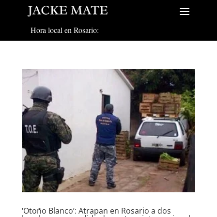
Hora local en Rosario:
‘Otoño Blanco’: Atrapan en Rosario a dos