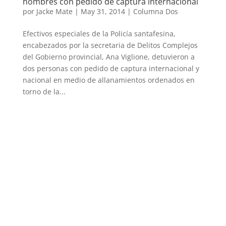
hombres con pedido de captura internacional
por
Jacke Mate
|
May 31, 2014
|
Columna Dos
Efectivos especiales de la Policía santafesina,
encabezados por la secretaria de Delitos Complejos
del Gobierno provincial, Ana Viglione, detuvieron a
dos personas con pedido de captura internacional y
nacional en medio de allanamientos ordenados en
torno de la...