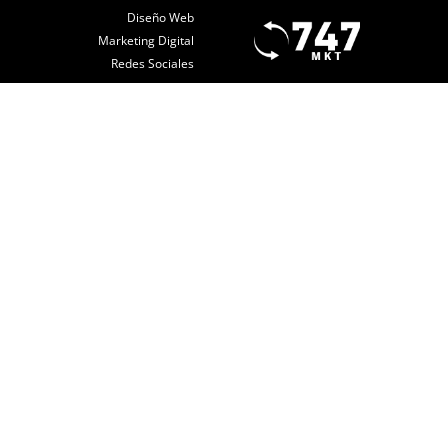
Diseño Web
Marketing Digital
Redes Sociales