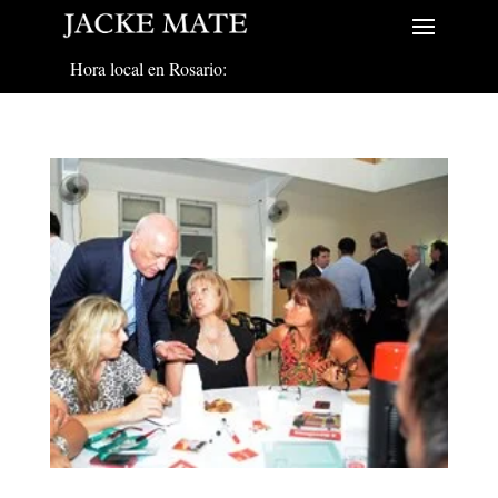
Hora local en Rosario: