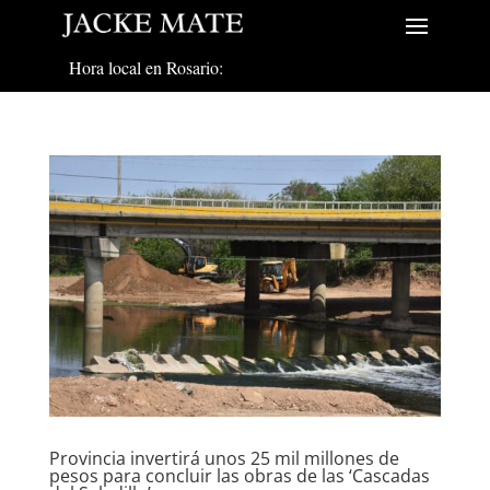
Hora local en Rosario:
Provincia invertirá unos 25 mil millones de
pesos para concluir las obras de las ‘Cascadas