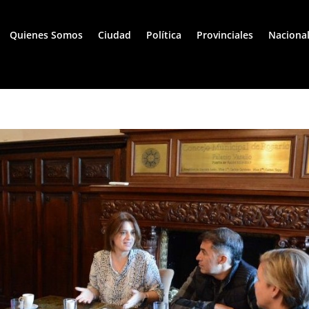
Quienes Somos
Ciudad
Política
Provinciales
Naciona