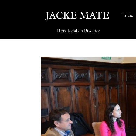
Inicio
Hora local en Rosario: