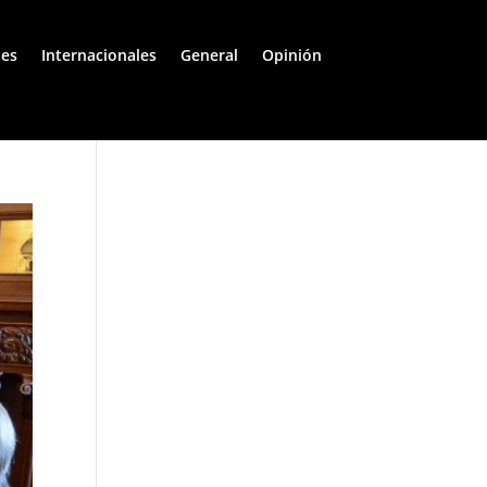
les
Internacionales
General
Opinión