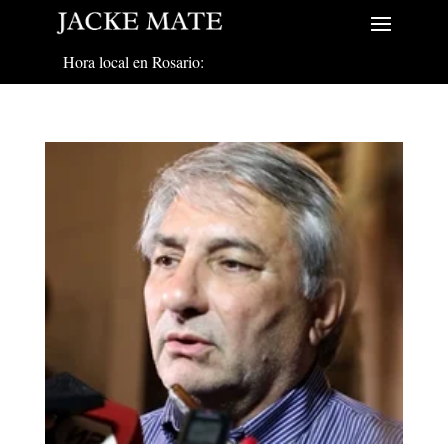
Hora local en Rosario: