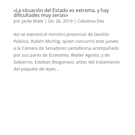
«La situación del Estado es extrema, y hay
dificultades muy serias»
por
Jacke Mate
|
Dic 26, 2019
|
Columna Dos
Así se expresó el ministro provincial de Gestión
Pública, Rubén Michlig, quien concurrió este jueves
a la Cámara de Senadores santafesina acompañado
por sus pares de Economía, Walter Agosto, y de
Gobierno, Esteban Borgonovo, antes del tratamiento
del paquete de leyes...