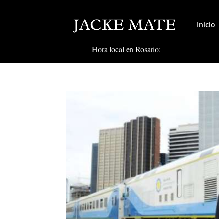
Inicio
Hora local en Rosario: