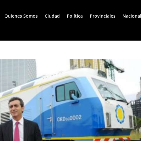
Quienes Somos
Ciudad
Política
Provinciales
Naciona