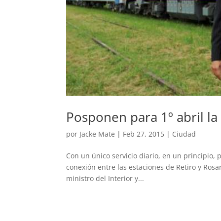
Posponen para 1º abril la 
por
Jacke Mate
|
Feb 27, 2015
|
Ciudad
Con un único servicio diario, en un principio, 
conexión entre las estaciones de Retiro y Rosa
ministro del Interior y...