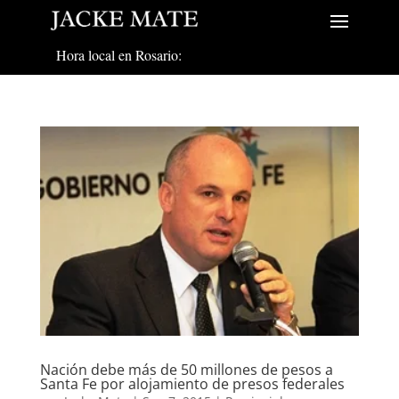
Hora local en Rosario:
Nación debe más de 50 millones de pesos a
Santa Fe por alojamiento de presos federales