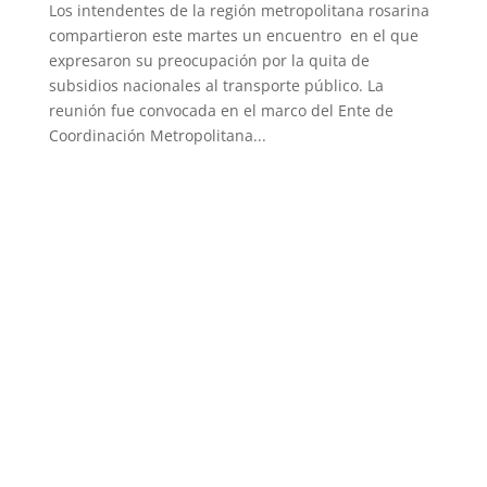
Los intendentes de la región metropolitana rosarina
compartieron este martes un encuentro en el que
expresaron su preocupación por la quita de
subsidios nacionales al transporte público. La
reunión fue convocada en el marco del Ente de
Coordinación Metropolitana...