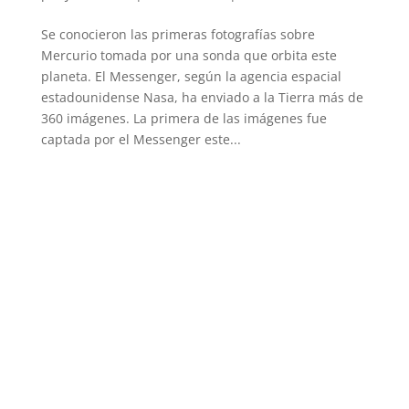
Se conocieron las primeras fotografías sobre
Mercurio tomada por una sonda que orbita este
planeta. El Messenger, según la agencia espacial
estadounidense Nasa, ha enviado a la Tierra más de
360 imágenes. La primera de las imágenes fue
captada por el Messenger este...