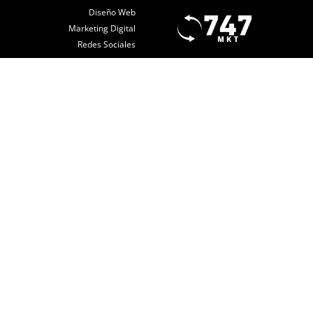
Diseño Web
Marketing Digital
Redes Sociales