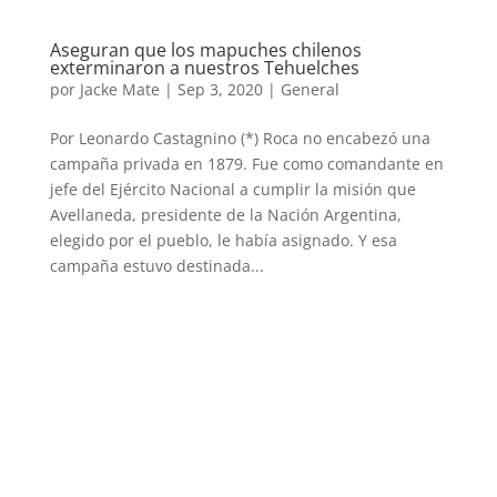
Aseguran que los mapuches chilenos
exterminaron a nuestros Tehuelches
por
Jacke Mate
|
Sep 3, 2020
|
General
Por Leonardo Castagnino (*) Roca no encabezó una
campaña privada en 1879. Fue como comandante en
jefe del Ejército Nacional a cumplir la misión que
Avellaneda, presidente de la Nación Argentina,
elegido por el pueblo, le había asignado. Y esa
campaña estuvo destinada...