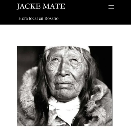
Hora local en Rosario: