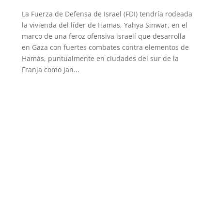
La Fuerza de Defensa de Israel (FDI) tendría rodeada
la vivienda del líder de Hamas, Yahya Sinwar, en el
marco de una feroz ofensiva israelí que desarrolla
en Gaza con fuertes combates contra elementos de
Hamás, puntualmente en ciudades del sur de la
Franja como Jan...