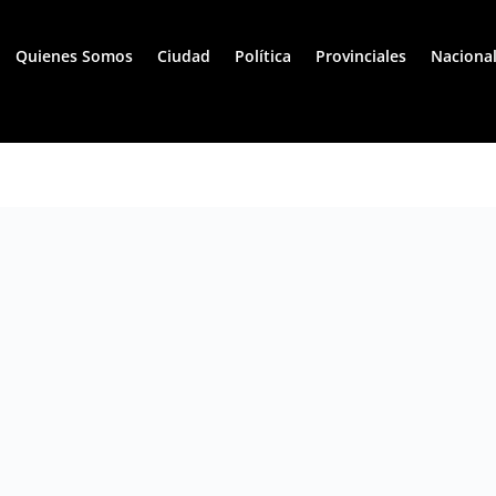
Quienes Somos
Ciudad
Política
Provinciales
Naciona