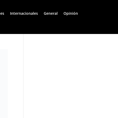
les
Internacionales
General
Opinión