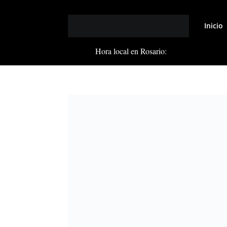
Inicio
Hora local en Rosario: