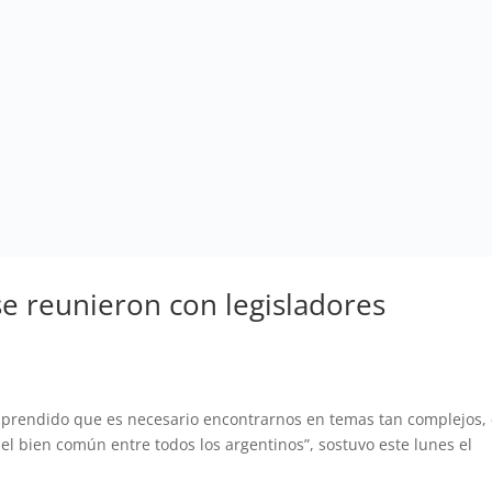
 se reunieron con legisladores
prendido que es necesario encontrarnos en temas tan complejos,
 el bien común entre todos los argentinos”, sostuvo este lunes el