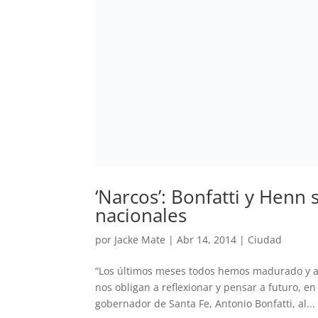
‘Narcos’: Bonfatti y Henn
nacionales
por
Jacke Mate
|
Abr 14, 2014
|
Ciudad
“Los últimos meses todos hemos madurado y a
nos obligan a reflexionar y pensar a futuro, en
gobernador de Santa Fe, Antonio Bonfatti, al...