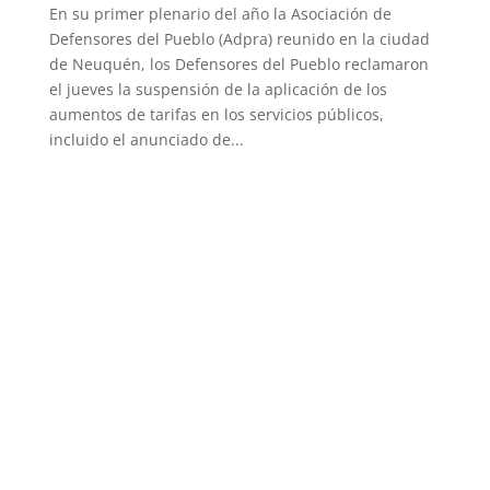
En su primer plenario del año la Asociación de
Defensores del Pueblo (Adpra) reunido en la ciudad
de Neuquén, los Defensores del Pueblo reclamaron
el jueves la suspensión de la aplicación de los
aumentos de tarifas en los servicios públicos,
incluido el anunciado de...