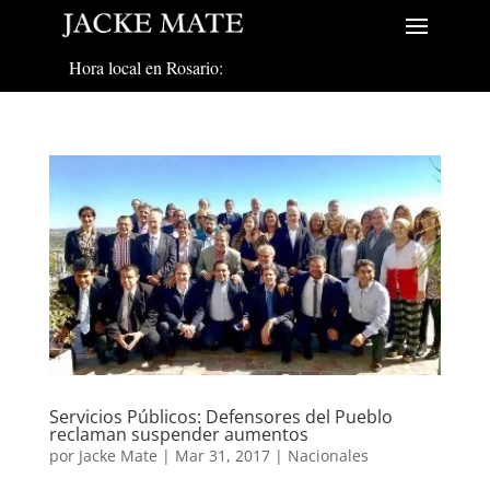
Hora local en Rosario:
Servicios Públicos: Defensores del Pueblo
reclaman suspender aumentos
por
Jacke Mate
|
Mar 31, 2017
|
Nacionales