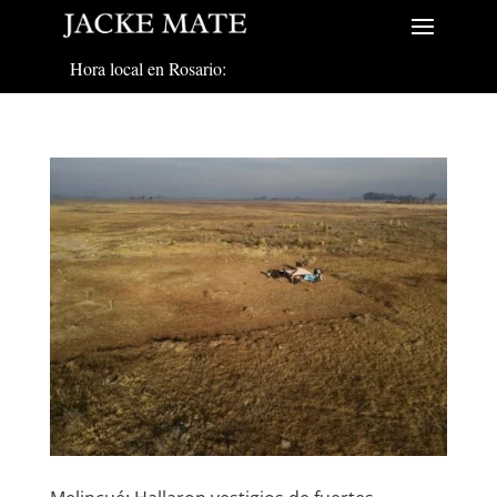
Hora local en Rosario: