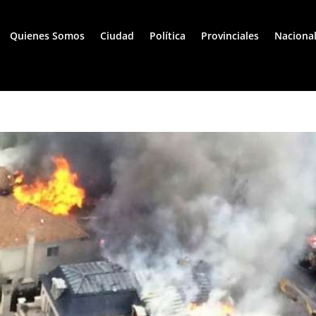
Quienes Somos
Ciudad
Política
Provinciales
Naciona