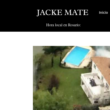
Inicio
Hora local en Rosario: