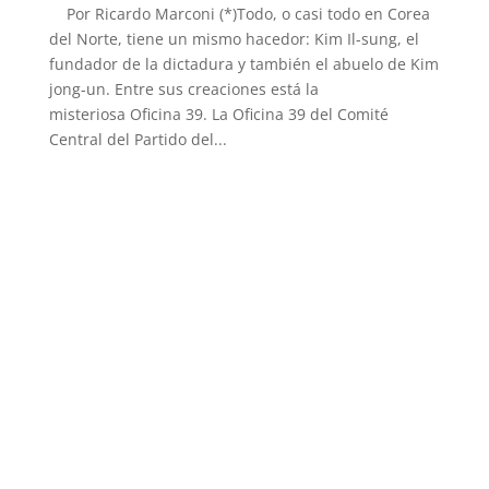
Por Ricardo Marconi (*)Todo, o casi todo en Corea
del Norte, tiene un mismo hacedor: Kim Il-sung, el
fundador de la dictadura y también el abuelo de Kim
jong-un. Entre sus creaciones está la
misteriosa Oficina 39. La Oficina 39 del Comité
Central del Partido del...