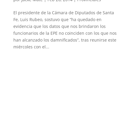
El presidente de la Cámara de Diputados de Santa
Fe, Luis Rubeo, sostuvo que “ha quedado en
evidencia que los datos que nos brindaron los
funcionarios de la EPE no coinciden con los que nos
han alcanzado los damnificados”, tras reunirse este
miércoles con el...