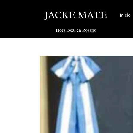
Inicio
Hora local en Rosario: