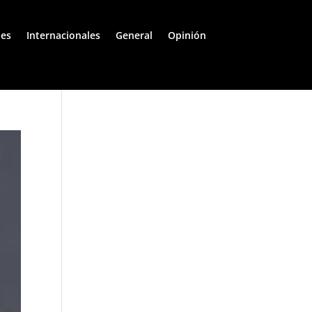
les
Internacionales
General
Opinión