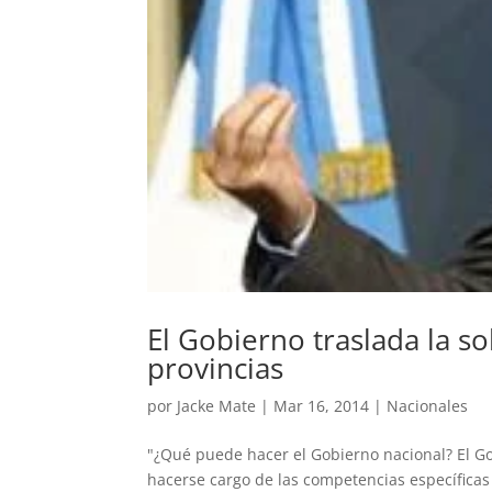
El Gobierno traslada la so
provincias
por
Jacke Mate
|
Mar 16, 2014
|
Nacionales
"¿Qué puede hacer el Gobierno nacional? El Go
hacerse cargo de las competencias específicas