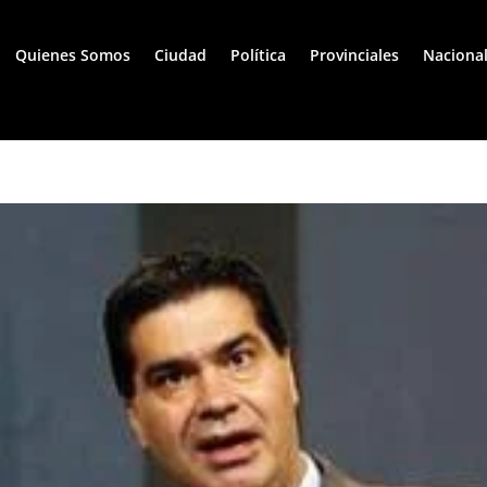
Quienes Somos
Ciudad
Política
Provinciales
Naciona