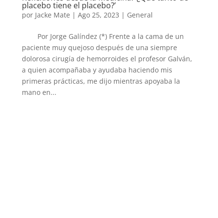
placebo tiene el placebo?’
por
Jacke Mate
|
Ago 25, 2023
|
General
Por Jorge Galíndez (*) Frente a la cama de un
paciente muy quejoso después de una siempre
dolorosa cirugía de hemorroides el profesor Galván,
a quien acompañaba y ayudaba haciendo mis
primeras prácticas, me dijo mientras apoyaba la
mano en...