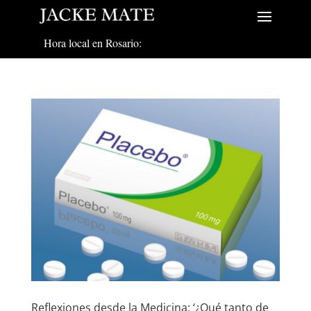
Hora local en Rosario:
Reflexiones desde la Medicina: ‘¿Qué tanto de