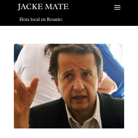
Hora local en Rosario: