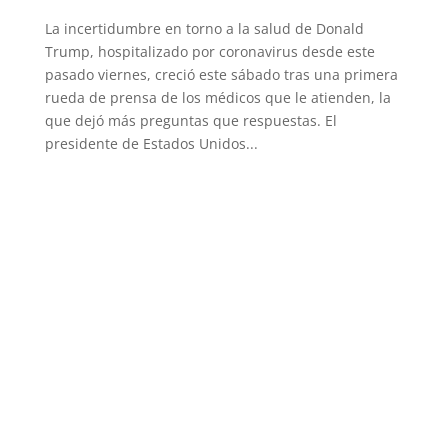
La incertidumbre en torno a la salud de Donald
Trump, hospitalizado por coronavirus desde este
pasado viernes, creció este sábado tras una primera
rueda de prensa de los médicos que le atienden, la
que dejó más preguntas que respuestas. El
presidente de Estados Unidos...