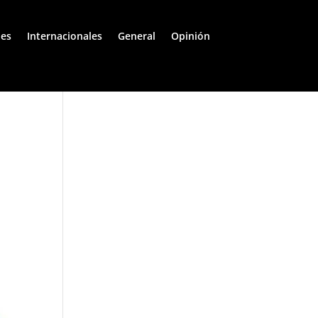
les
Internacionales
General
Opinión