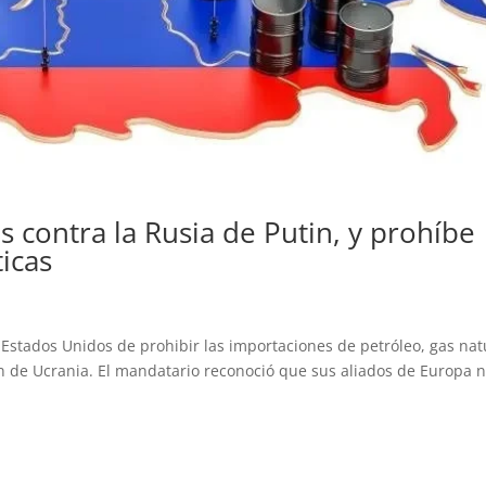
 contra la Rusia de Putin, y prohíbe
icas
 Estados Unidos de prohibir las importaciones de petróleo, gas nat
n de Ucrania. El mandatario reconoció que sus aliados de Europa 