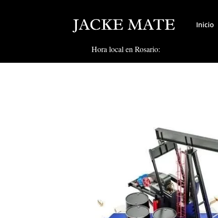
Inicio
Hora local en Rosario: