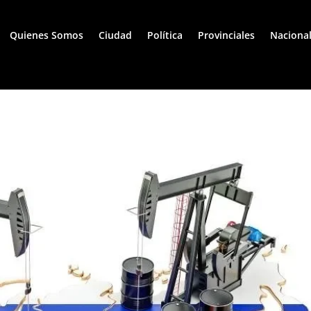
Quienes Somos
Ciudad
Política
Provinciales
Naciona