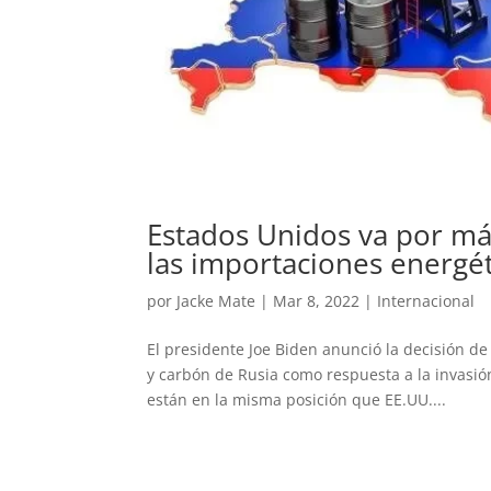
Estados Unidos va por más
las importaciones energét
por
Jacke Mate
|
Mar 8, 2022
|
Internacional
El presidente Joe Biden anunció la decisión de
y carbón de Rusia como respuesta a la invasió
están en la misma posición que EE.UU....