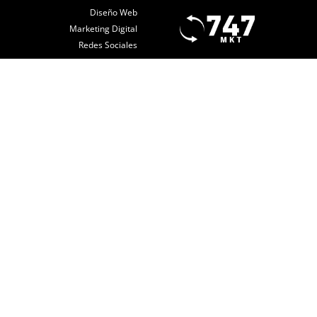
Diseño Web
Marketing Digital
Redes Sociales