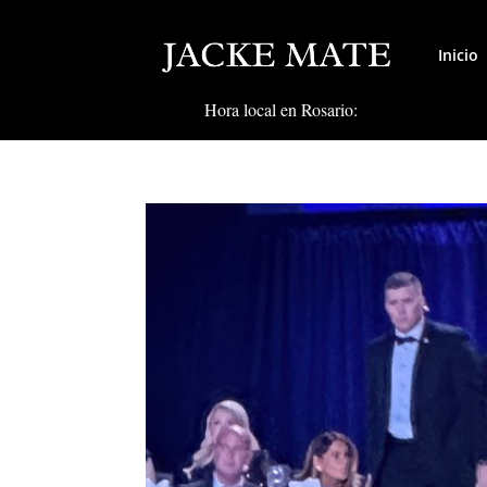
Inicio
Hora local en Rosario: