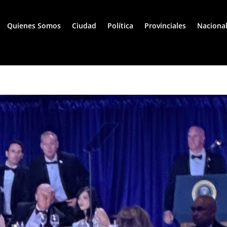
Quienes Somos
Ciudad
Política
Provinciales
Naciona