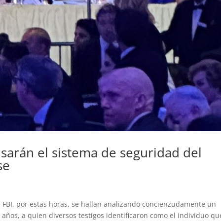
sarán el sistema de seguridad del
se
FBI, por estas horas, se hallan analizando concienzudamente un
años, a quien diversos testigos identificaron como el individuo qu