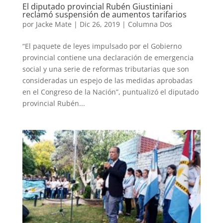
El diputado provincial Rubén Giustiniani
reclamó suspensión de aumentos tarifarios
por
Jacke Mate
|
Dic 26, 2019
|
Columna Dos
“El paquete de leyes impulsado por el Gobierno
provincial contiene una declaración de emergencia
social y una serie de reformas tributarias que son
consideradas un espejo de las medidas aprobadas
en el Congreso de la Nación”, puntualizó el diputado
provincial Rubén...