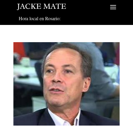
Hora local en Rosario: