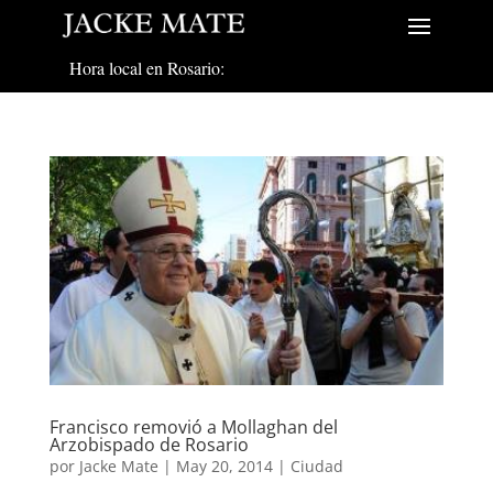
Hora local en Rosario:
Francisco removió a Mollaghan del
Arzobispado de Rosario
por
Jacke Mate
|
May 20, 2014
|
Ciudad