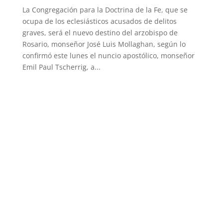
La Congregación para la Doctrina de la Fe, que se
ocupa de los eclesiásticos acusados de delitos
graves, será el nuevo destino del arzobispo de
Rosario, monseñor José Luis Mollaghan, según lo
confirmó este lunes el nuncio apostólico, monseñor
Emil Paul Tscherrig, a...