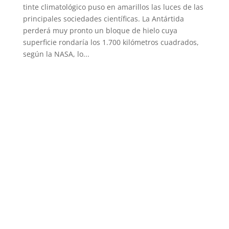
tinte climatológico puso en amarillos las luces de las
principales sociedades científicas. La Antártida
perderá muy pronto un bloque de hielo cuya
superficie rondaría los 1.700 kilómetros cuadrados,
según la NASA, lo...