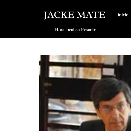
Inicio
Hora local en Rosario: