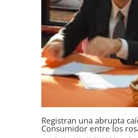
Registran una abrupta caí
Consumidor entre los ros