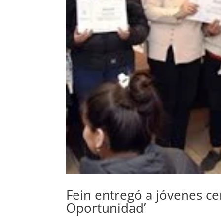
Fein entregó a jóvenes ce
Oportunidad’