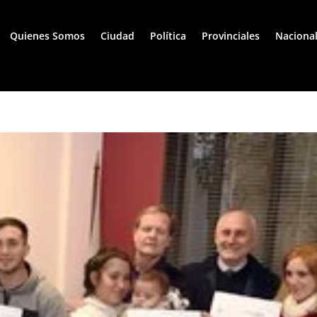
Quienes Somos
Ciudad
Política
Provinciales
Naciona