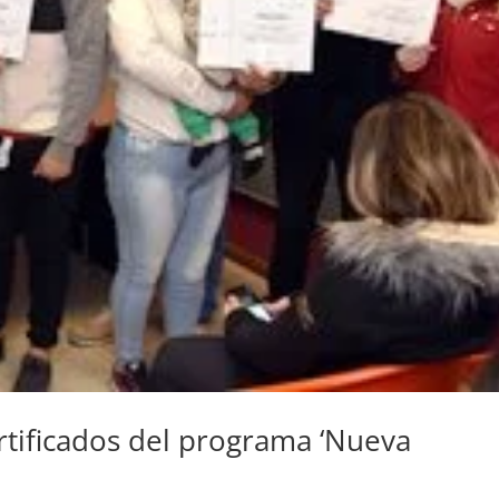
rtificados del programa ‘Nueva