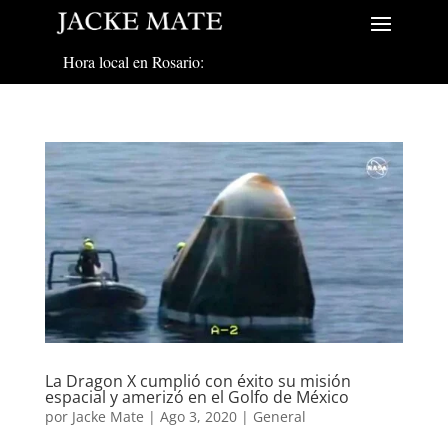
Hora local en Rosario:
La Dragon X cumplió con éxito su misión
espacial y amerizó en el Golfo de México
por
Jacke Mate
|
Ago 3, 2020
|
General