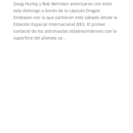
Doug Hurley y Bob Behnken amerizaron con éxito
este domingo a bordo de la cápsula Dragon
Endeavor con la que partieron este sábado desde la
Estación Espacial Internacional (EEI). El primer
contacto de los astronautas estadounidenses con la
superficie del planeta se...