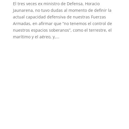
El tres veces ex ministro de Defensa, Horacio
Jaunarena, no tuvo dudas al momento de definir la
actual capacidad defensiva de nuestras Fuerzas
Armadas, en afirmar que “no tenemos el control de
nuestros espacios soberanos”, como el terrestre, el
marítimo y el aéreo, y,...