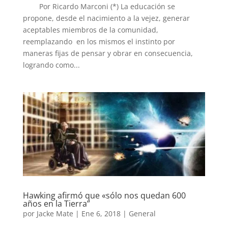
Por Ricardo Marconi (*) La educación se
propone, desde el nacimiento a la vejez, generar
aceptables miembros de la comunidad,
reemplazando en los mismos el instinto por
maneras fijas de pensar y obrar en consecuencia,
logrando como...
Hawking afirmó que «sólo nos quedan 600
años en la Tierra”
por
Jacke Mate
|
Ene 6, 2018
|
General