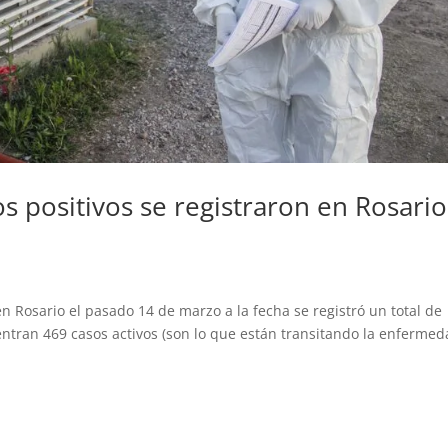
s positivos se registraron en Rosario
 Rosario el pasado 14 de marzo a la fecha se registró un total de
entran 469 casos activos (son lo que están transitando la enfermed