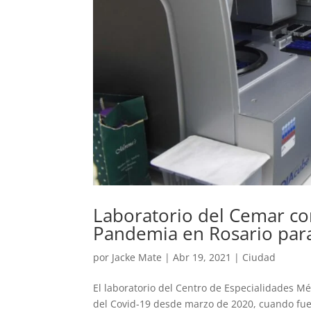
Laboratorio del Cemar con
Pandemia en Rosario par
por
Jacke Mate
|
Abr 19, 2021
|
Ciudad
El laboratorio del Centro de Especialidades Mé
del Covid-19 desde marzo de 2020, cuando fue