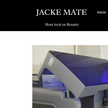
Inicio
Hora local en Rosario: