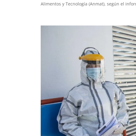
Alimentos y Tecnología (Anmat), según el infor