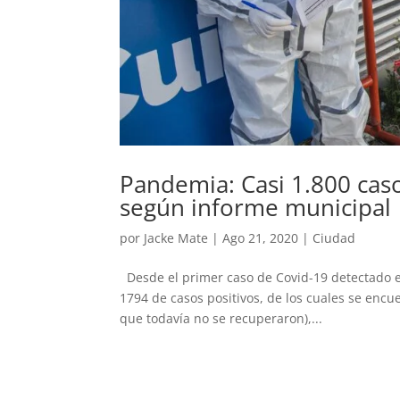
Pandemia: Casi 1.800 caso
según informe municipal
por
Jacke Mate
|
Ago 21, 2020
|
Ciudad
Desde el primer caso de Covid-19 detectado en
1794 de casos positivos, de los cuales se encu
que todavía no se recuperaron),...