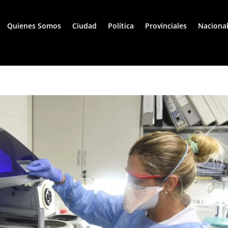
Quienes Somos
Ciudad
Política
Provinciales
Naciona