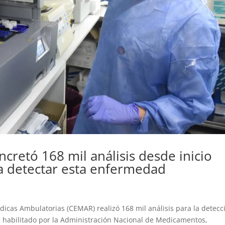
cretó 168 mil análisis desde inicio
a detectar esta enfermedad
dicas Ambulatorias (CEMAR) realizó 168 mil análisis para la detecc
 habilitado por la Administración Nacional de Medicamentos,