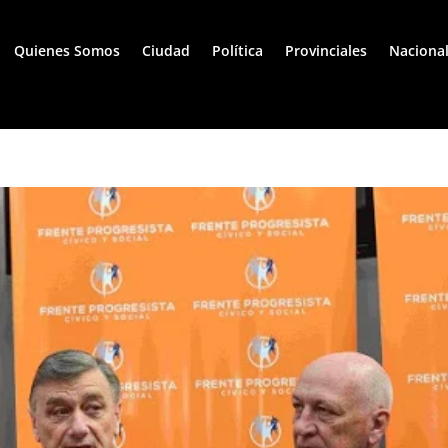
Quienes Somos
Ciudad
Política
Provinciales
Naciona