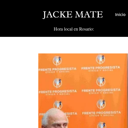
Inicio
Hora local en Rosario: