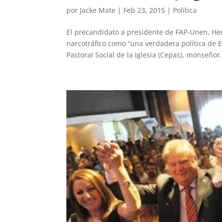
por
Jacke Mate
|
Feb 23, 2015
|
Política
El precandidato a presidente de FAP-Unen, He
narcotráfico como “una verdadera política de E
Pastoral Social de la Iglesia (Cepas), monseñor.