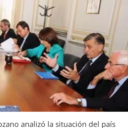
zano analizó la situación del país