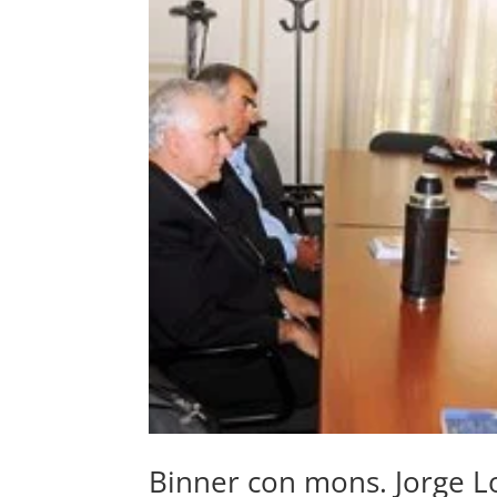
Binner con mons. Jorge Lo