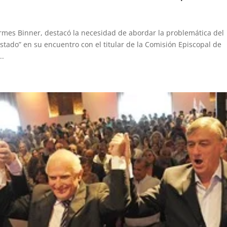
rmes Binner, destacó la necesidad de abordar la problemática del
stado” en su encuentro con el titular de la Comisión Episcopal de
..