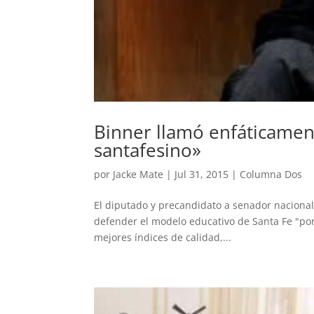
Binner llamó enfáticamen
santafesino»
por
Jacke Mate
|
Jul 31, 2015
|
Columna Dos
El diputado y precandidato a senador nacional 
defender el modelo educativo de Santa Fe "por
mejores índices de calidad,...