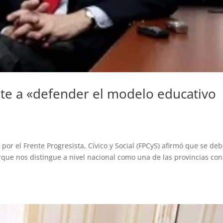
te a «defender el modelo educativo
por el Frente Progresista, Cívico y Social (FPCyS) afirmó que se de
que nos distingue a nivel nacional como una de las provincias con