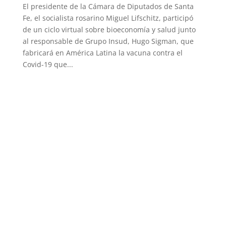
El presidente de la Cámara de Diputados de Santa
Fe, el socialista rosarino Miguel Lifschitz, participó
de un ciclo virtual sobre bioeconomía y salud junto
al responsable de Grupo Insud, Hugo Sigman, que
fabricará en América Latina la vacuna contra el
Covid-19 que...