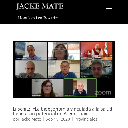
Hora local en Rosario:
Lifschitz: «La bioeconomía vinculada a la salud
tiene gran potencial en Argentina»
por
Jacke Mate
|
Sep 19, 2020
|
Provinciales