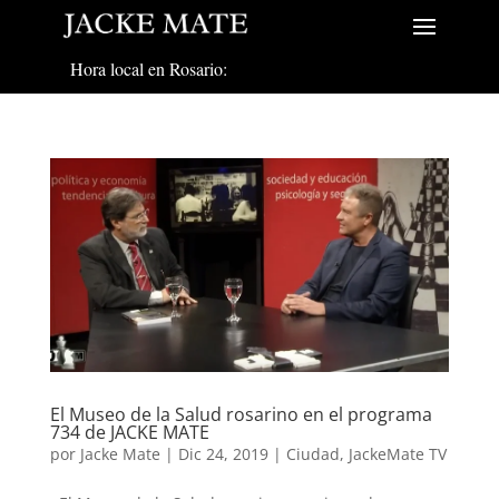
Hora local en Rosario:
El Museo de la Salud rosarino en el programa
734 de JACKE MATE
por
Jacke Mate
|
Dic 24, 2019
|
Ciudad
,
JackeMate TV