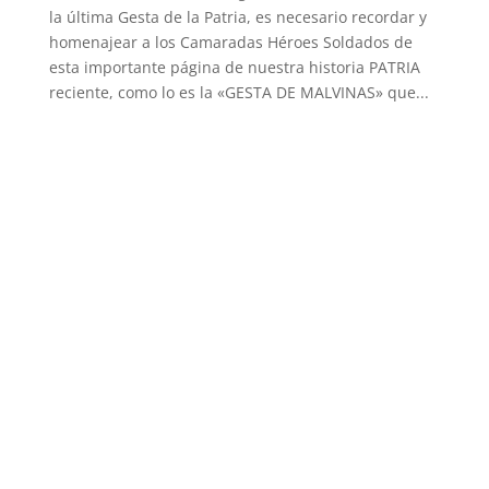
la última Gesta de la Patria, es necesario recordar y
homenajear a los Camaradas Héroes Soldados de
esta importante página de nuestra historia PATRIA
reciente, como lo es la «GESTA DE MALVINAS» que...